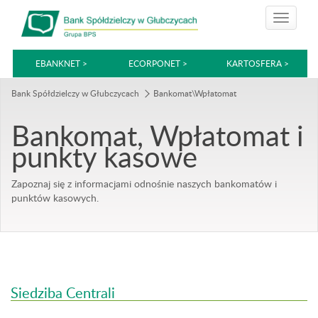
EBANKNET >
ECORPONET >
KARTOSFERA >
Bank Spółdzielczy w Głubczycach
Bankomat\Wpłatomat
Bankomat, Wpłatomat i
punkty kasowe
Zapoznaj się z informacjami odnośnie naszych bankomatów i
punktów kasowych.
Siedziba Centrali