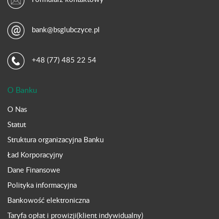
bank@bsglubczyce.pl
+48 (77) 485 22 54
O Banku
O Nas
Statut
Struktura organizacyjna Banku
Ład Korporacyjny
Dane Finansowe
Polityka informacyjna
Bankowość elektroniczna
Taryfa opłat i prowizji(klient indywidualny)