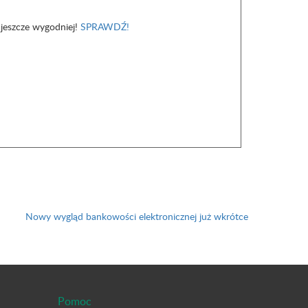
 jeszcze wygodniej!
SPRAWDŹ!
Nowy wygląd bankowości elektronicznej już wkrótce
Pomoc