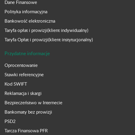
Dane Finansowe
Polityka informacyjna
Bankowość elektroniczna
Taryfa opłat i prowizji(klient indywidualny)
Taryfa Opłat i prowizji(klient instytucjonalny)
Przydatne informacje
Oprocentowanie
Stawki referencyjne
Kod SWIFT
Reklamacja i skargi
Bezpieczeństwo w Internecie
Bankomaty bez prowizji
PSD2
Tarcza Finansowa PFR