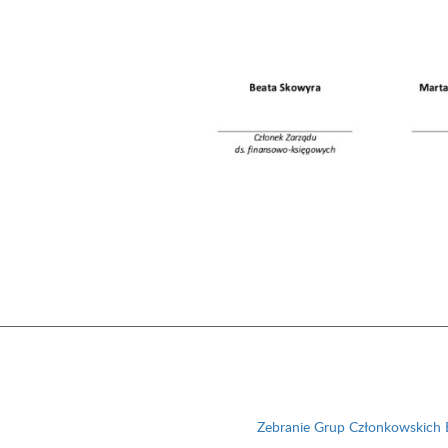
Zebranie Grup Członkowskich 