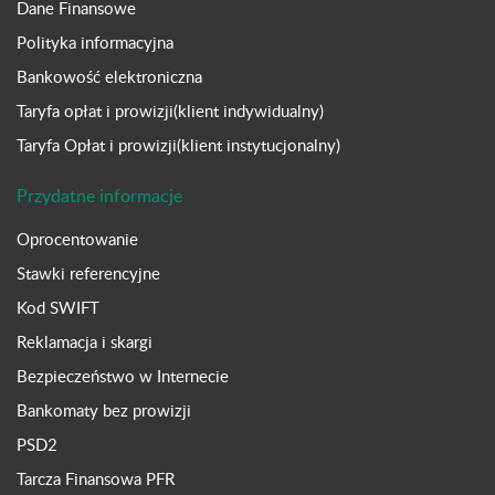
Dane Finansowe
Polityka informacyjna
Bankowość elektroniczna
Taryfa opłat i prowizji(klient indywidualny)
Taryfa Opłat i prowizji(klient instytucjonalny)
Przydatne informacje
Oprocentowanie
Stawki referencyjne
Kod SWIFT
Reklamacja i skargi
Bezpieczeństwo w Internecie
Bankomaty bez prowizji
PSD2
Tarcza Finansowa PFR