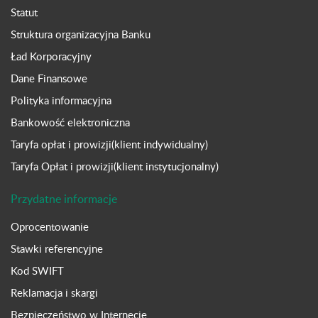
Statut
Struktura organizacyjna Banku
Ład Korporacyjny
Dane Finansowe
Polityka informacyjna
Bankowość elektroniczna
Taryfa opłat i prowizji(klient indywidualny)
Taryfa Opłat i prowizji(klient instytucjonalny)
Przydatne informacje
Oprocentowanie
Stawki referencyjne
Kod SWIFT
Reklamacja i skargi
Bezpieczeństwo w Internecie