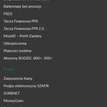
Bankomaty bez prowizji
PSD2
Tarcza Finansowa PFR
Tarcza Finansowa PFR 2.0
MojeID – Profil Zaufany
Ubezpieczenia
Płatności mobilne
Aktywny RODZIC, 800+, 300+
Pomoc
Zastrzeżenie Karty
Podpis elektroniczny SZAFIR
SORBNET
MoneyGram