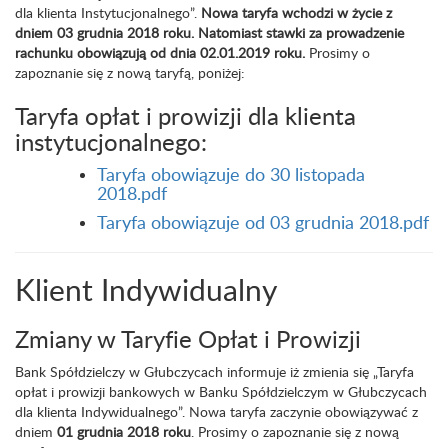
dla klienta Instytucjonalnego”.
Nowa taryfa wchodzi w życie z
dniem 03 grudnia 2018 roku. Natomiast stawki za prowadzenie
rachunku obowiązują od dnia 02.01.2019 roku.
Prosimy o
zapoznanie się z nową taryfą, poniżej:
Taryfa opłat i prowizji dla klienta
instytucjonalnego:
Taryfa obowiązuje do 30 listopada
2018.pdf
Taryfa obowiązuje od 03 grudnia 2018.pdf
Klient Indywidualny
Zmiany w Taryfie Opłat i Prowizji
Bank Spółdzielczy w Głubczycach informuje iż zmienia się „Taryfa
opłat i prowizji bankowych w Banku Spółdzielczym w Głubczycach
dla klienta Indywidualnego”. Nowa taryfa zaczynie obowiązywać z
dniem
01 grudnia 2018 roku
. Prosimy o zapoznanie się z nową