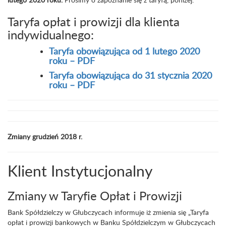
Taryfa opłat i prowizji dla klienta
indywidualnego:
Taryfa obowiązująca od 1 lutego 2020
roku – PDF
Taryfa obowiązująca do 31 stycznia 2020
roku – PDF
Zmiany grudzień 2018 r.
Klient Instytucjonalny
Zmiany w Taryfie Opłat i Prowizji
Bank Spółdzielczy w Głubczycach informuje iż zmienia się „Taryfa
opłat i prowizji bankowych w Banku Spółdzielczym w Głubczycach