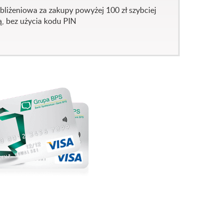
zbliżeniowa za zakupy powyżej 100 zł szybciej
, bez użycia kodu PIN