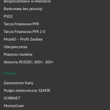
Bezpieczeństwo w Internecie
Bankomaty bez prowizji
PSD2
Tarcza Finansowa PFR
Tarcza Finansowa PFR 2.0
MojeID – Profil Zaufany
Ubezpieczenia
Płatności mobilne
Aktywny RODZIC, 800+, 300+
Pomoc
Zastrzeżenie Karty
Podpis elektroniczny SZAFIR
SORBNET
MoneyGram