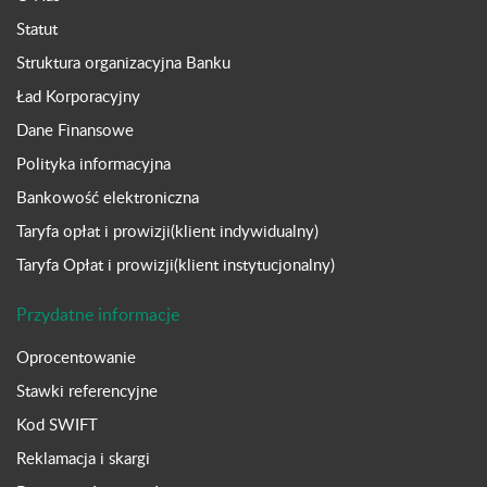
Statut
Struktura organizacyjna Banku
Ład Korporacyjny
Dane Finansowe
Polityka informacyjna
Bankowość elektroniczna
Taryfa opłat i prowizji(klient indywidualny)
Taryfa Opłat i prowizji(klient instytucjonalny)
Przydatne informacje
Oprocentowanie
Stawki referencyjne
Kod SWIFT
Reklamacja i skargi