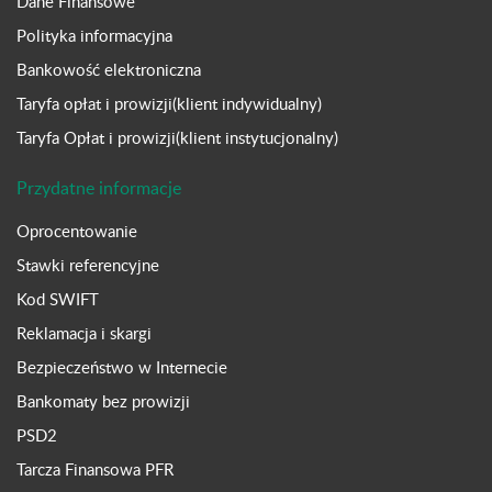
Dane Finansowe
Polityka informacyjna
Bankowość elektroniczna
Taryfa opłat i prowizji(klient indywidualny)
Taryfa Opłat i prowizji(klient instytucjonalny)
Przydatne informacje
Oprocentowanie
Stawki referencyjne
Kod SWIFT
Reklamacja i skargi
Bezpieczeństwo w Internecie
Bankomaty bez prowizji
PSD2
Tarcza Finansowa PFR